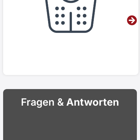
Fragen &
Antworten