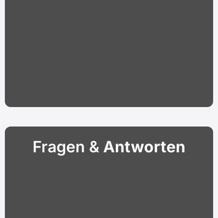
Fragen &
Antworten